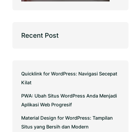
Recent Post
Quicklink for WordPress: Navigasi Secepat
Kilat
PWA: Ubah Situs WordPress Anda Menjadi
Aplikasi Web Progresif
Material Design for WordPress: Tampilan
Situs yang Bersih dan Modern