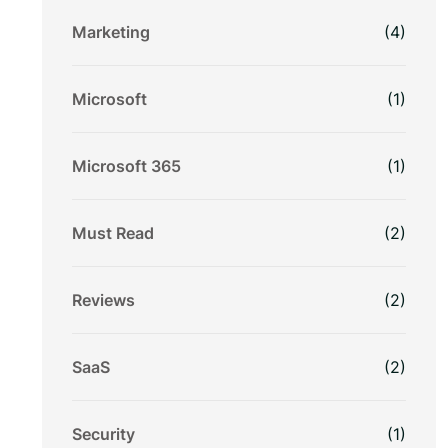
Marketing
(4)
Microsoft
(1)
Microsoft 365
(1)
Must Read
(2)
Reviews
(2)
SaaS
(2)
Security
(1)