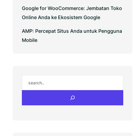
Google for WooCommerce: Jembatan Toko
Online Anda ke Ekosistem Google
AMP: Percepat Situs Anda untuk Pengguna
Mobile
Search