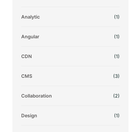
Analytic
(1)
Angular
(1)
CDN
(1)
CMS
(3)
Collaboration
(2)
Design
(1)