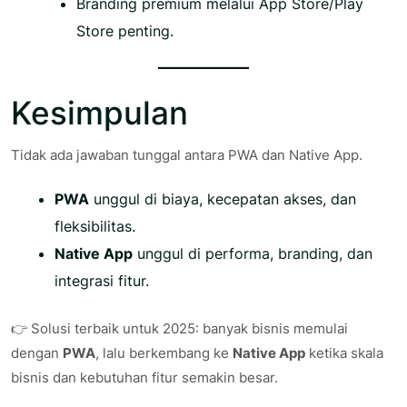
Branding premium melalui App Store/Play
Store penting.
Kesimpulan
Tidak ada jawaban tunggal antara PWA dan Native App.
PWA
unggul di biaya, kecepatan akses, dan
fleksibilitas.
Native App
unggul di performa, branding, dan
integrasi fitur.
👉 Solusi terbaik untuk 2025: banyak bisnis memulai
dengan
PWA
, lalu berkembang ke
Native App
ketika skala
bisnis dan kebutuhan fitur semakin besar.