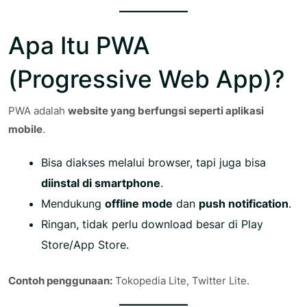
Apa Itu PWA
(Progressive Web App)?
PWA adalah
website yang berfungsi seperti aplikasi
mobile
.
Bisa diakses melalui browser, tapi juga bisa
diinstal di smartphone
.
Mendukung
offline mode
dan
push notification
.
Ringan, tidak perlu download besar di Play
Store/App Store.
Contoh penggunaan:
Tokopedia Lite, Twitter Lite.