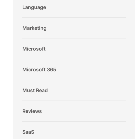
Language
Marketing
Microsoft
Microsoft 365
Must Read
Reviews
SaaS