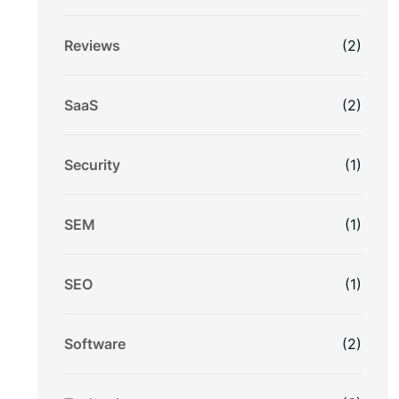
Reviews
(2)
SaaS
(2)
Security
(1)
SEM
(1)
SEO
(1)
Software
(2)