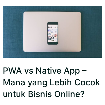
PWA vs Native App –
Mana yang Lebih Cocok
untuk Bisnis Online?