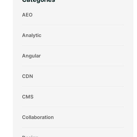
AEO
Analytic
Angular
CDN
CMS
Collaboration