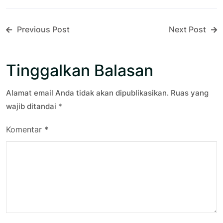
Previous Post
Next Post
Tinggalkan Balasan
Alamat email Anda tidak akan dipublikasikan.
Ruas yang
wajib ditandai
*
Komentar
*