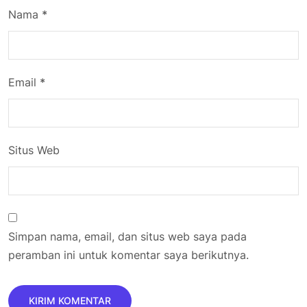
Nama
*
Email
*
Situs Web
Simpan nama, email, dan situs web saya pada
peramban ini untuk komentar saya berikutnya.