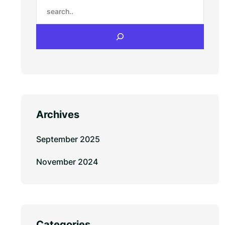
Search
Archives
September 2025
November 2024
Categories