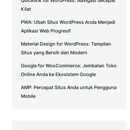
Quicklink for WordPress: Navigasi Secepat
Kilat
PWA: Ubah Situs WordPress Anda Menjadi
Aplikasi Web Progresif
Material Design for WordPress: Tampilan
Situs yang Bersih dan Modern
Google for WooCommerce: Jembatan Toko
Online Anda ke Ekosistem Google
AMP: Percepat Situs Anda untuk Pengguna
Mobile