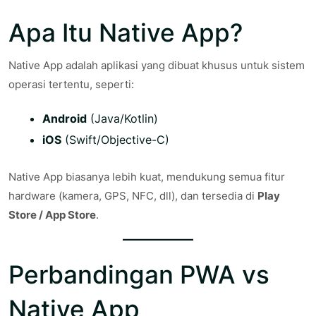
Apa Itu Native App?
Native App adalah aplikasi yang dibuat khusus untuk sistem
operasi tertentu, seperti:
Android
(Java/Kotlin)
iOS
(Swift/Objective-C)
Native App biasanya lebih kuat, mendukung semua fitur
hardware (kamera, GPS, NFC, dll), dan tersedia di
Play
Store / App Store
.
Perbandingan PWA vs
Native App