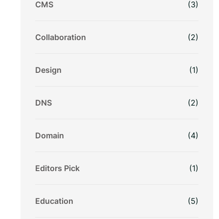
CMS
(3)
Collaboration
(2)
Design
(1)
DNS
(2)
Domain
(4)
Editors Pick
(1)
Education
(5)