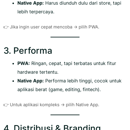
Native App:
Harus diunduh dulu dari store, tapi
lebih terpercaya.
👉 Jika ingin user cepat mencoba → pilih PWA.
3. Performa
PWA:
Ringan, cepat, tapi terbatas untuk fitur
hardware tertentu.
Native App:
Performa lebih tinggi, cocok untuk
aplikasi berat (game, editing, fintech).
👉 Untuk aplikasi kompleks → pilih Native App.
4. Distribusi & Branding