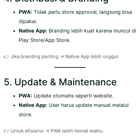
PWA:
Tidak perlu store approval, langsung bisa
dipakai.
Native App:
Branding lebih kuat karena muncul di
Play Store/App Store.
👉 Jika branding penting → Native App lebih unggul.
5. Update & Maintenance
PWA:
Update otomatis seperti website.
Native App:
User harus update manual melalui
store.
👉 Untuk efisiensi → PWA lebih hemat waktu.