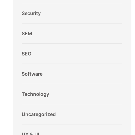
Security
SEM
SEO
Software
Technology
Uncategorized
UX & UI