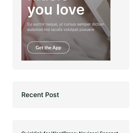
Recent Post