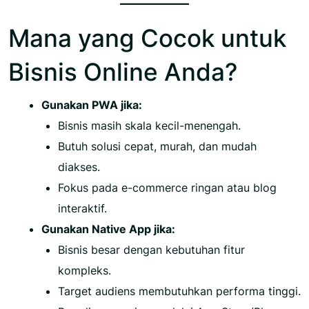
Mana yang Cocok untuk
Bisnis Online Anda?
Gunakan PWA jika:
Bisnis masih skala kecil-menengah.
Butuh solusi cepat, murah, dan mudah
diakses.
Fokus pada e-commerce ringan atau blog
interaktif.
Gunakan Native App jika:
Bisnis besar dengan kebutuhan fitur
kompleks.
Target audiens membutuhkan performa tinggi.