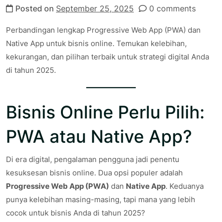
Posted on
September 25, 2025
0 comments
Perbandingan lengkap Progressive Web App (PWA) dan
Native App untuk bisnis online. Temukan kelebihan,
kekurangan, dan pilihan terbaik untuk strategi digital Anda
di tahun 2025.
Bisnis Online Perlu Pilih:
PWA atau Native App?
Di era digital, pengalaman pengguna jadi penentu
kesuksesan bisnis online. Dua opsi populer adalah
Progressive Web App (PWA)
dan
Native App
. Keduanya
punya kelebihan masing-masing, tapi mana yang lebih
cocok untuk bisnis Anda di tahun 2025?