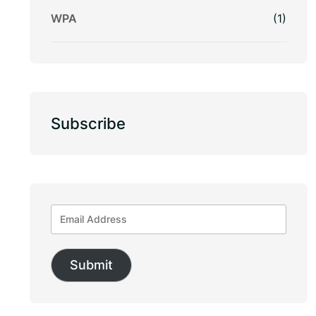
WPA
(1)
Subscribe
Submit