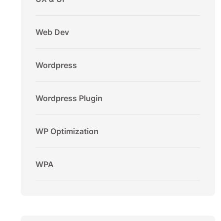
Web Dev
Wordpress
Wordpress Plugin
WP Optimization
WPA