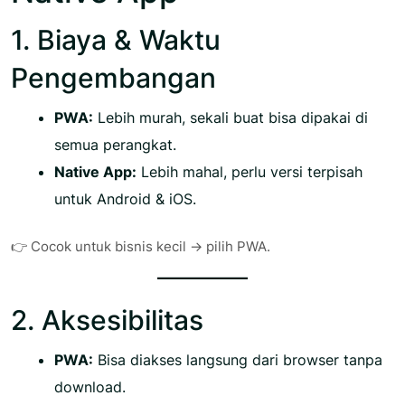
1. Biaya & Waktu
Pengembangan
PWA:
Lebih murah, sekali buat bisa dipakai di
semua perangkat.
Native App:
Lebih mahal, perlu versi terpisah
untuk Android & iOS.
👉 Cocok untuk bisnis kecil → pilih PWA.
2. Aksesibilitas
PWA:
Bisa diakses langsung dari browser tanpa
download.