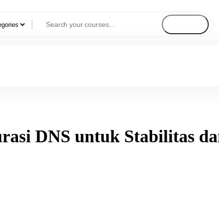
Search
rasi DNS untuk Stabilitas 