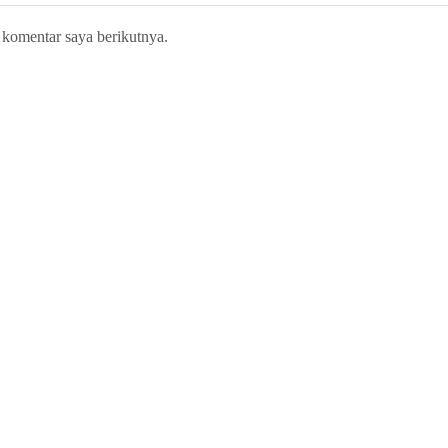
 komentar saya berikutnya.