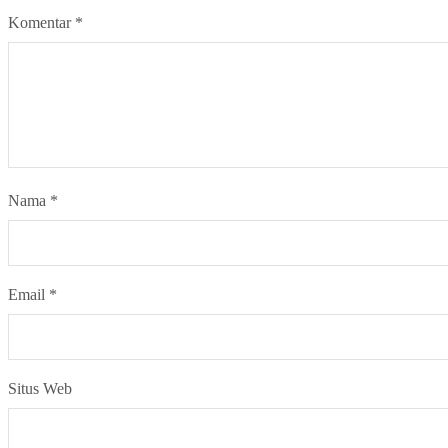
Komentar
*
Nama
*
Email
*
Situs Web