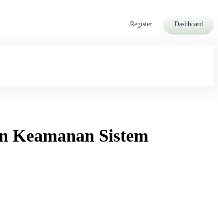
Register
Dashboard
dan Keamanan Sistem