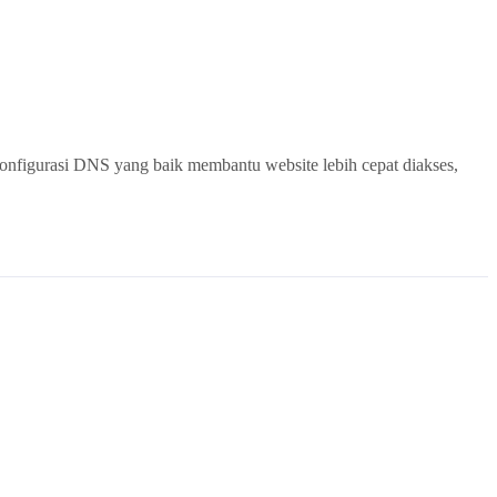
onfigurasi DNS yang baik membantu website lebih cepat diakses,