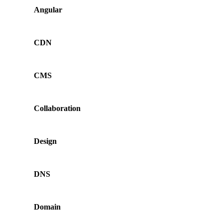
Angular
CDN
CMS
Collaboration
Design
DNS
Domain