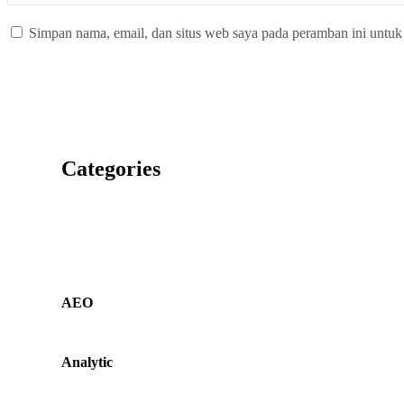
Simpan nama, email, dan situs web saya pada peramban ini untuk
Categories
AEO
Analytic