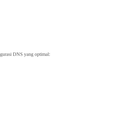
figurasi DNS yang optimal: